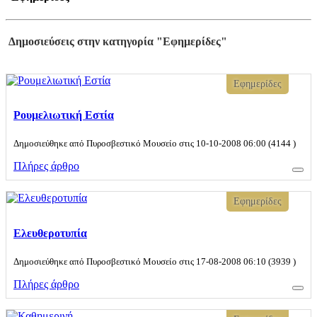
Δημοσιεύσεις στην κατηγορία "Εφημερίδες"
Εφημερίδες
Ρουμελιωτική Εστία
Δημοσιεύθηκε από Πυροσβεστικό Μουσείο στις 10-10-2008 06:00 (4144 )
Πλήρες άρθρο
Εφημερίδες
Eλευθεροτυπία
Δημοσιεύθηκε από Πυροσβεστικό Μουσείο στις 17-08-2008 06:10 (3939 )
Πλήρες άρθρο