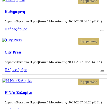
Εφημερίδες
Καθημερινή
Δημοσιεύθηκε από Πυροσβεστικό Μουσείο στις 10-05-2008 06:10 (4271 )
Πλήρες άρθρο
Εφημερίδες
City Press
Δημοσιεύθηκε από Πυροσβεστικό Μουσείο στις 20-11-2007 06:20 (4087 )
Πλήρες άρθρο
Εφημερίδες
Η Νέα Σαλαμίνα
Δημοσιεύθηκε από Πυροσβεστικό Μουσείο στις 10-09-2007 06:20 (4251 )