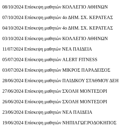
08/10/2024 Επίσκεψη μαθητών ΚΟΛΛΕΓΙΟ ΑΘΗΝΩΝ
07/10/2024 Επίσκεψη μαθητών 4ο ΔΗΜ. ΣΧ. ΚΕΡΑΤΕΑΣ
04/10/2024 Επίσκεψη μαθητών 4ο ΔΗΜ. ΣΧ. ΚΕΡΑΤΕΑΣ
03/10/2024 Επίσκεψη μαθητών ΚΟΛΛΕΓΙΟ ΑΘΗΝΩΝ
11/07/2024 Επίσκεψη μαθητών ΝΕΑ ΠΑΙΔΕΙΑ
05/07/2024 Επίσκεψη μαθητών ALERT FITNESS
03/07/2024 Επίσκεψη μαθητών ΜΙΚΡΟΣ ΠΑΡΑΔΕΙΣΟΣ
28/06/2024 Επίσκεψη μαθητών ΠΑΙΔΙΚΟΥ ΣΤΑΘΜΟΥ ΔΕΗ
27/06/2024 Επίσκεψη μαθητών ΣΧΟΛΗ ΜΟΝΤΕΣΟΡΙ
26/06/2024 Επίσκεψη μαθητών ΣΧΟΛΗ ΜΟΝΤΕΣΟΡΙ
23/06/2024 Επίσκεψη μαθητών ΝΕΑ ΠΑΙΔΕΙΑ
19/06/2024 Επίσκεψη μαθητών ΝΗΠΙΑΓΩΓ.ΡΟΔΟΚΗΠΟΣ