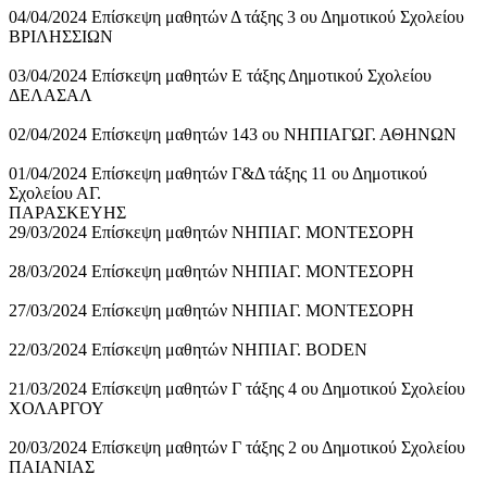
04/04/2024 Επίσκεψη μαθητών Δ τάξης 3 ου Δημοτικού Σχολείου
ΒΡΙΛΗΣΣΙΩΝ
03/04/2024 Επίσκεψη μαθητών Ε τάξης Δημοτικού Σχολείου
ΔΕΛΑΣΑΛ
02/04/2024 Επίσκεψη μαθητών 143 ου ΝΗΠΙΑΓΩΓ. ΑΘΗΝΩΝ
01/04/2024 Επίσκεψη μαθητών Γ&Δ τάξης 11 ου Δημοτικού
Σχολείου ΑΓ.
ΠΑΡΑΣΚΕΥΗΣ
29/03/2024 Επίσκεψη μαθητών ΝΗΠΙΑΓ. ΜΟΝΤΕΣΟΡΗ
28/03/2024 Επίσκεψη μαθητών ΝΗΠΙΑΓ. ΜΟΝΤΕΣΟΡΗ
27/03/2024 Επίσκεψη μαθητών ΝΗΠΙΑΓ. ΜΟΝΤΕΣΟΡΗ
22/03/2024 Επίσκεψη μαθητών ΝΗΠΙΑΓ. BODEN
21/03/2024 Επίσκεψη μαθητών Γ τάξης 4 ου Δημοτικού Σχολείου
ΧΟΛΑΡΓΟΥ
20/03/2024 Επίσκεψη μαθητών Γ τάξης 2 ου Δημοτικού Σχολείου
ΠΑΙΑΝΙΑΣ