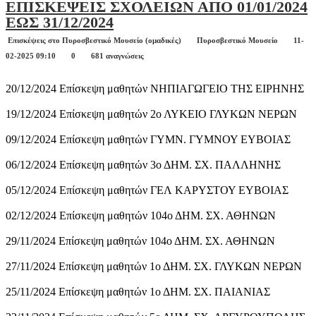
ΕΠΙΣΚΕΨΕΙΣ ΣΧΟΛΕΙΩΝ ΑΠΟ 01/01/2024
ΕΩΣ 31/12/2024
Επισκέψεις στο Πυροσβεστικό Μουσείο (ομαδικές)
Πυροσβεστικό Μουσείο
11-
02-2025 09:10
0
681 αναγνώσεις
20/12/2024 Επίσκεψη μαθητών ΝΗΠΙΑΓΩΓΕΙΟ ΤΗΣ ΕΙΡΗΝΗΣ
19/12/2024 Επίσκεψη μαθητών 2ο ΛΥΚΕΙΟ ΓΛΥΚΩΝ ΝΕΡΩΝ
09/12/2024 Επίσκεψη μαθητών ΓΥΜΝ. ΓΥΜΝΟΥ ΕΥΒΟΙΑΣ
06/12/2024 Επίσκεψη μαθητών 3ο ΔΗΜ. ΣΧ. ΠΑΛΛΗΝΗΣ
05/12/2024 Επίσκεψη μαθητών ΓΕΛ ΚΑΡΥΣΤΟΥ ΕΥΒΟΙΑΣ
02/12/2024 Επίσκεψη μαθητών 104ο ΔΗΜ. ΣΧ. ΑΘΗΝΩΝ
29/11/2024 Επίσκεψη μαθητών 104ο ΔΗΜ. ΣΧ. ΑΘΗΝΩΝ
27/11/2024 Επίσκεψη μαθητών 1ο ΔΗΜ. ΣΧ. ΓΛΥΚΩΝ ΝΕΡΩΝ
25/11/2024 Επίσκεψη μαθητών 1ο ΔΗΜ. ΣΧ. ΠΑΙΑΝΙΑΣ