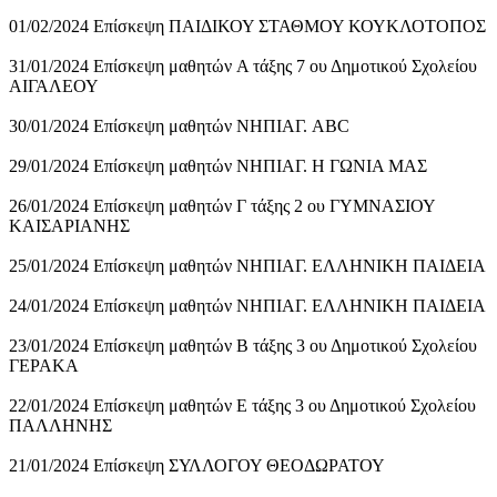
01/02/2024 Επίσκεψη ΠΑΙΔΙΚΟΥ ΣΤΑΘΜΟΥ ΚΟΥΚΛΟΤΟΠΟΣ
31/01/2024 Επίσκεψη μαθητών A τάξης 7 ου Δημοτικού Σχολείου
ΑΙΓΑΛΕΟΥ
30/01/2024 Επίσκεψη μαθητών ΝΗΠΙΑΓ. ABC
29/01/2024 Επίσκεψη μαθητών ΝΗΠΙΑΓ. Η ΓΩΝΙΑ ΜΑΣ
26/01/2024 Επίσκεψη μαθητών Γ τάξης 2 ου ΓΥΜΝΑΣΙΟΥ
ΚΑΙΣΑΡΙΑΝΗΣ
25/01/2024 Επίσκεψη μαθητών ΝΗΠΙΑΓ. ΕΛΛΗΝΙΚΗ ΠΑΙΔΕΙΑ
24/01/2024 Επίσκεψη μαθητών ΝΗΠΙΑΓ. ΕΛΛΗΝΙΚΗ ΠΑΙΔΕΙΑ
23/01/2024 Επίσκεψη μαθητών Β τάξης 3 ου Δημοτικού Σχολείου
ΓΕΡΑΚΑ
22/01/2024 Επίσκεψη μαθητών Ε τάξης 3 ου Δημοτικού Σχολείου
ΠΑΛΛΗΝΗΣ
21/01/2024 Επίσκεψη ΣΥΛΛΟΓΟΥ ΘΕΟΔΩΡΑΤΟΥ