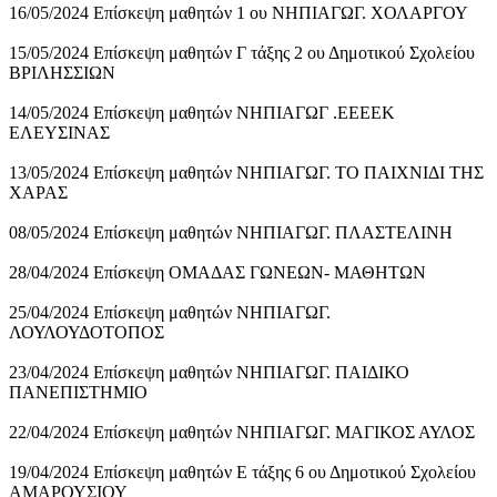
16/05/2024 Επίσκεψη μαθητών 1 ου ΝΗΠΙΑΓΩΓ. ΧΟΛΑΡΓΟΥ
15/05/2024 Επίσκεψη μαθητών Γ τάξης 2 ου Δημοτικού Σχολείου
ΒΡΙΛΗΣΣΙΩΝ
14/05/2024 Επίσκεψη μαθητών ΝΗΠΙΑΓΩΓ .ΕΕΕΕΚ
ΕΛΕΥΣΙΝΑΣ
13/05/2024 Επίσκεψη μαθητών ΝΗΠΙΑΓΩΓ. ΤΟ ΠΑΙΧΝΙΔΙ ΤΗΣ
ΧΑΡΑΣ
08/05/2024 Επίσκεψη μαθητών ΝΗΠΙΑΓΩΓ. ΠΛΑΣΤΕΛΙΝΗ
28/04/2024 Επίσκεψη ΟΜΑΔΑΣ ΓΩΝΕΩΝ- ΜΑΘΗΤΩΝ
25/04/2024 Επίσκεψη μαθητών ΝΗΠΙΑΓΩΓ.
ΛΟΥΛΟΥΔΟΤΟΠΟΣ
23/04/2024 Επίσκεψη μαθητών ΝΗΠΙΑΓΩΓ. ΠΑΙΔΙΚΟ
ΠΑΝΕΠΙΣΤΗΜΙΟ
22/04/2024 Επίσκεψη μαθητών ΝΗΠΙΑΓΩΓ. ΜΑΓΙΚΟΣ ΑΥΛΟΣ
19/04/2024 Επίσκεψη μαθητών Ε τάξης 6 ου Δημοτικού Σχολείου
ΑΜΑΡΟΥΣΙΟΥ