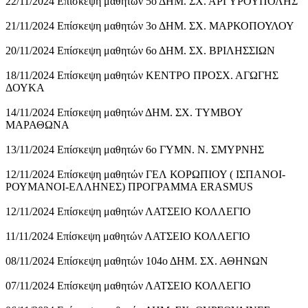
22/11/2024 Επίσκεψη μαθητών 5ο ΔΗΜ. ΣΧ. ΑΡΓΥΡΟΥΠΟΛΗΣ
21/11/2024 Επίσκεψη μαθητών 3ο ΔΗΜ. ΣΧ. ΜΑΡΚΟΠΟΥΛΟΥ
20/11/2024 Επίσκεψη μαθητών 6ο ΔΗΜ. ΣΧ. ΒΡΙΛΗΣΣΙΩΝ
18/11/2024 Επίσκεψη μαθητών ΚΕΝΤΡΟ ΠΡΟΣΧ. ΑΓΩΓΗΣ
ΔΟΥΚΑ
14/11/2024 Επίσκεψη μαθητών ΔΗΜ. ΣΧ. ΤΥΜΒΟΥ
ΜΑΡΑΘΩΝΑ
13/11/2024 Επίσκεψη μαθητών 6ο ΓΥΜΝ. Ν. ΣΜΥΡΝΗΣ
12/11/2024 Επίσκεψη μαθητών ΓΕΛ ΚΟΡΩΠΙΟΥ ( ΙΣΠΑΝΟΙ-
ΡΟΥΜΑΝΟΙ-ΕΛΛΗΝΕΣ) ΠΡΟΓΡΑΜΜΑ ERASMUS
12/11/2024 Επίσκεψη μαθητών ΛΑΤΣΕΙΟ ΚΟΛΛΕΓΙΟ
11/11/2024 Επίσκεψη μαθητών ΛΑΤΣΕΙΟ ΚΟΛΛΕΓΙΟ
08/11/2024 Επίσκεψη μαθητών 104ο ΔΗΜ. ΣΧ. ΑΘΗΝΩΝ
07/11/2024 Επίσκεψη μαθητών ΛΑΤΣΕΙΟ ΚΟΛΛΕΓΙΟ