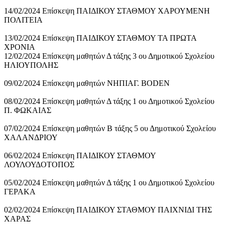
14/02/2024 Επίσκεψη ΠΑΙΔΙΚΟΥ ΣΤΑΘΜΟΥ ΧΑΡΟΥΜΕΝΗ
ΠΟΛΙΤΕΙΑ
13/02/2024 Επίσκεψη ΠΑΙΔΙΚΟΥ ΣΤΑΘΜΟΥ ΤΑ ΠΡΩΤΑ
ΧΡΟΝΙΑ
12/02/2024 Επίσκεψη μαθητών Δ τάξης 3 ου Δημοτικού Σχολείου
ΗΛΙΟΥΠΟΛΗΣ
09/02/2024 Επίσκεψη μαθητών ΝΗΠΙΑΓ. BODEN
08/02/2024 Επίσκεψη μαθητών Δ τάξης 1 ου Δημοτικού Σχολείου
Π. ΦΩΚΑΙΑΣ
07/02/2024 Επίσκεψη μαθητών Β τάξης 5 ου Δημοτικού Σχολείου
ΧΑΛΑΝΔΡΙΟΥ
06/02/2024 Επίσκεψη ΠΑΙΔΙΚΟΥ ΣΤΑΘΜΟΥ
ΛΟΥΛΟΥΔΟΤΟΠΟΣ
05/02/2024 Επίσκεψη μαθητών Δ τάξης 1 ου Δημοτικού Σχολείου
ΓΕΡΑΚΑ
02/02/2024 Επίσκεψη ΠΑΙΔΙΚΟΥ ΣΤΑΘΜΟΥ ΠΑΙΧΝΙΔΙ ΤΗΣ
ΧΑΡΑΣ