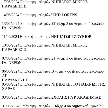
17/06/2024 Επίσκεψη μαθητών ΝΗΠΙΑΓΩΓ. ΜΙΚΡΟΣ
ΠΑΡΑΔΕΙΣΟΣ
14/06/2024 Επίσκεψη μαθητώνSEND LORENS
13/06/2024 Επίσκεψη μαθητών ΣΤ τάξης 3 ου Δημοτικού Σχολείου
ΓΛ. ΝΕΡΩΝ
11/06/2024 Επίσκεψη μαθητών ΝΗΠΙΑΓΩΓ.ΤΖΟΥΝΙΟΡ
10/06/2024 Επίσκεψη μαθητών ΝΗΠΙΑΓΩΓ. ΜΙΚΡΟΣ
ΠΑΡΑΔΕΙΣΟΣ
07/06/2024 Επίσκεψη μαθητών ΣΤ τάξης 3 ου Δημοτικού Σχολείου
ΓΛ. ΝΕΡΩΝ
06/06/2024 Επίσκεψη μαθητών Β τάξης 7 ου Δημοτικού Σχολείου
ΑΓ.
ΠΑΡΑΣΚΕΥΗΣ
05/06/2024 Επίσκεψη μαθητών ΝΗΠΙΑΓΩΓ. ΤΟ ΠΑΙΧΝΙΔΙ ΤΗΣ
ΧΑΡΑΣ
03/06/2024 Επίσκεψη μαθητών ΣΧΟΛΗΣ ΠΥΡ. ΑΚΑΔΗΜΙΑΣ
31/05/2024 Επίσκεψη μαθητών Ε τάξης 4 ου Δημοτικού Σχολείου