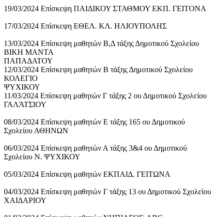
19/03/2024 Επίσκεψη ΠΑΙΔΙΚΟΥ ΣΤΑΘΜΟΥ ΕΚΠ. ΓΕΙΤΟΝΑ
17/03/2024 Επίσκεψη ΕΘΕΛ. ΚΛ. ΗΛΙΟΥΠΟΛΗΣ
13/03/2024 Επίσκεψη μαθητών Β,Δ τάξης Δημοτικού Σχολείου
ΒΙΚΗ ΜΑΝΤΑ
ΠΑΠΑΔΑΤΟΥ
12/03/2024 Επίσκεψη μαθητών Β τάξης Δημοτικού Σχολείου
ΚΟΛΕΓΙΟ
ΨΥΧΙΚΟΥ
11/03/2024 Επίσκεψη μαθητών Γ τάξης 2 ου Δημοτικού Σχολείου
ΓΑΛΆΤΣΙΟΥ
08/03/2024 Επίσκεψη μαθητών Ε τάξης 165 ου Δημοτικού
Σχολείου ΑΘΗΝΩΝ
06/03/2024 Επίσκεψη μαθητών Α τάξης 3&4 ου Δημοτικού
Σχολείου Ν. ΨΥΧΙΚΟΥ
05/03/2024 Επίσκεψη μαθητών ΕΚΠΑΙΔ. ΓΕΙΤΩΝΑ
04/03/2024 Επίσκεψη μαθητών Γ τάξης 13 ου Δημοτικού Σχολείου
ΧΑΙΔΑΡΙΟΥ