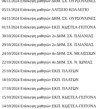
06/11/2024 Επίσκεψη μαθητών ΔΗΜ. ΣΧ. ΟΥΡΣΟΥΛΙΝΕΣ
05/11/2024 Επίσκεψη μαθητών ΛΑΤΣΕΙΟ ΚΟΛΛΕΓΙΟ
04/11/2024 Επίσκεψη μαθητών ΔΗΜ. ΣΧ. ΟΥΡΣΟΥΛΙΝΕΣ
01/11/2024 Επίσκεψη μαθητών ΕΚΠ. ΚΩΣΤΕΑ-ΓΕΙΤΟΝΑ
30/10/2024 Επίσκεψη μαθητών 2ο ΔΗΜ. ΣΧ. ΠΑΙΑΝΙΑΣ
29/10/2024 Επίσκεψη μαθητών 2ο ΔΗΜ. ΣΧ. ΠΑΙΑΝΙΑΣ
24/10/2024 Επίσκεψη μαθητών 4ο ΔΗΜ. ΣΧ. ΜΕΛΙΣΣΙΩΝ
22/10/2024 Επίσκεψη μαθητών 4ο ΔΗΜ. ΣΧ. Ν. ΙΩΝΙΑΣ
21/10/2024 Επίσκεψη μαθητών ΕΚΠ. ΠΛΑΤΩΝ
18/10/2024 Επίσκεψη μαθητών ΕΚΠ. ΠΛΑΤΩΝ
17/10/2024 Επίσκεψη μαθητών ΕΚΠ. ΠΛΑΤΩΝ
15/10/2024 Επίσκεψη μαθητών ΕΚΠ. ΚΩΣΤΕΑ-ΓΕΙΤΟΝΑ
14/10/2024 Επίσκεψη μαθητών ΕΚΠ. ΚΩΣΤΕΑ-ΓΕΙΤΟΝΑ