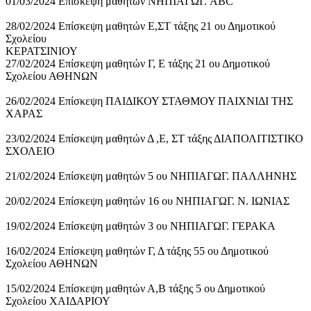
01/03/2024 Επίσκεψη μαθητών ΝΗΠΙΑΓΩΓ. ABC
28/02/2024 Επίσκεψη μαθητών Ε,ΣΤ τάξης 21 ου Δημοτικού
Σχολείου
ΚΕΡΑΤΣΙΝΙΟΥ
27/02/2024 Επίσκεψη μαθητών Γ, Ε τάξης 21 ου Δημοτικού
Σχολείου ΑΘΗΝΩΝ
26/02/2024 Επίσκεψη ΠΑΙΔΙΚΟΥ ΣΤΑΘΜΟΥ ΠΑΙΧΝΙΔΙ ΤΗΣ
ΧΑΡΑΣ
23/02/2024 Επίσκεψη μαθητών Δ ,Ε, ΣΤ τάξης ΔΙΑΠΟΛΙΤΙΣΤΙΚΟ
ΣΧΟΛΕΙΟ
21/02/2024 Επίσκεψη μαθητών 5 ου ΝΗΠΙΑΓΩΓ. ΠΑΛΛΗΝΗΣ
20/02/2024 Επίσκεψη μαθητών 16 ου ΝΗΠΙΑΓΩΓ. Ν. ΙΩΝΙΑΣ
19/02/2024 Επίσκεψη μαθητών 3 ου ΝΗΠΙΑΓΩΓ. ΓΕΡΑΚΑ
16/02/2024 Επίσκεψη μαθητών Γ, Δ τάξης 55 ου Δημοτικού
Σχολείου ΑΘΗΝΩΝ
15/02/2024 Επίσκεψη μαθητών Α,Β τάξης 5 ου Δημοτικού
Σχολείου ΧΑΙΔΑΡΙΟΥ