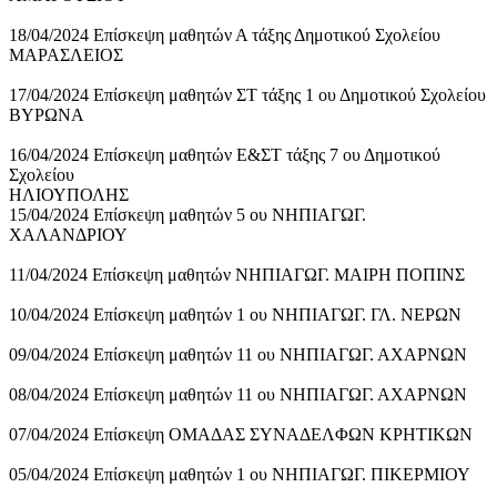
18/04/2024 Επίσκεψη μαθητών Α τάξης Δημοτικού Σχολείου
ΜΑΡΑΣΛΕΙΟΣ
17/04/2024 Επίσκεψη μαθητών ΣΤ τάξης 1 ου Δημοτικού Σχολείου
ΒΥΡΩΝΑ
16/04/2024 Επίσκεψη μαθητών Ε&ΣΤ τάξης 7 ου Δημοτικού
Σχολείου
ΗΛΙΟΥΠΟΛΗΣ
15/04/2024 Επίσκεψη μαθητών 5 ου ΝΗΠΙΑΓΩΓ.
ΧΑΛΑΝΔΡΙΟΥ
11/04/2024 Επίσκεψη μαθητών ΝΗΠΙΑΓΩΓ. ΜΑΙΡΗ ΠΟΠΙΝΣ
10/04/2024 Επίσκεψη μαθητών 1 ου ΝΗΠΙΑΓΩΓ. ΓΛ. ΝΕΡΩΝ
09/04/2024 Επίσκεψη μαθητών 11 ου ΝΗΠΙΑΓΩΓ. ΑΧΑΡΝΩΝ
08/04/2024 Επίσκεψη μαθητών 11 ου ΝΗΠΙΑΓΩΓ. ΑΧΑΡΝΩΝ
07/04/2024 Επίσκεψη ΟΜΑΔΑΣ ΣΥΝΑΔΕΛΦΩΝ ΚΡΗΤΙΚΩΝ
05/04/2024 Επίσκεψη μαθητών 1 ου ΝΗΠΙΑΓΩΓ. ΠΙΚΕΡΜΙΟΥ