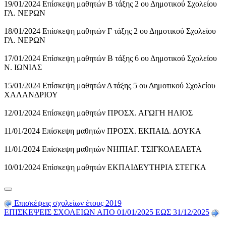
19/01/2024 Επίσκεψη μαθητών Β τάξης 2 ου Δημοτικού Σχολείου
ΓΛ. ΝΕΡΩΝ
18/01/2024 Επίσκεψη μαθητών Γ τάξης 2 ου Δημοτικού Σχολείου
ΓΛ. ΝΕΡΩΝ
17/01/2024 Επίσκεψη μαθητών Β τάξης 6 ου Δημοτικού Σχολείου
Ν. ΙΩΝΙΑΣ
15/01/2024 Επίσκεψη μαθητών Δ τάξης 5 ου Δημοτικού Σχολείου
ΧΑΛΑΝΔΡΙΟΥ
12/01/2024 Επίσκεψη μαθητών ΠΡΟΣΧ. ΑΓΩΓΗ ΗΛΙΟΣ
11/01/2024 Επίσκεψη μαθητών ΠΡΟΣΧ. ΕΚΠΑΙΔ. ΔΟΥΚΑ
11/01/2024 Επίσκεψη μαθητών ΝΗΠΙΑΓ. ΤΣΙΓΚΟΛΕΛΕΤΑ
10/01/2024 Επίσκεψη μαθητών ΕΚΠΑΙΔΕΥΤΗΡΙΑ ΣΤΕΓΚΑ
Επισκέψεις σχολείων έτους 2019
ΕΠΙΣΚΕΨΕΙΣ ΣΧΟΛΕΙΩΝ ΑΠΟ 01/01/2025 ΕΩΣ 31/12/2025