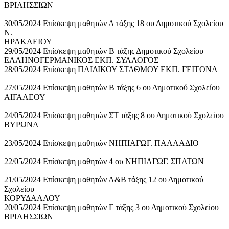
ΒΡΙΛΗΣΣΙΩΝ
30/05/2024 Επίσκεψη μαθητών Α τάξης 18 ου Δημοτικού Σχολείου
Ν.
ΗΡΑΚΛΕΙΟΥ
29/05/2024 Επίσκεψη μαθητών Β τάξης Δημοτικού Σχολείου
ΕΛΛΗΝΟΓΕΡΜΑΝΙΚΟΣ ΕΚΠ. ΣΥΛΛΟΓΟΣ
28/05/2024 Επίσκεψη ΠΑΙΔΙΚΟΥ ΣΤΑΘΜΟΥ ΕΚΠ. ΓΕΙΤΟΝΑ
27/05/2024 Επίσκεψη μαθητών Β τάξης 6 ου Δημοτικού Σχολείου
ΑΙΓΑΛΕΟΥ
24/05/2024 Επίσκεψη μαθητών ΣΤ τάξης 8 ου Δημοτικού Σχολείου
ΒΥΡΩΝΑ
23/05/2024 Επίσκεψη μαθητών ΝΗΠΙΑΓΩΓ. ΠΑΛΛΑΔΙΟ
22/05/2024 Επίσκεψη μαθητών 4 ου ΝΗΠΙΑΓΩΓ. ΣΠΑΤΩΝ
21/05/2024 Επίσκεψη μαθητών Α&Β τάξης 12 ου Δημοτικού
Σχολείου
ΚΟΡΥΔΑΛΛΟΥ
20/05/2024 Επίσκεψη μαθητών Γ τάξης 3 ου Δημοτικού Σχολείου
ΒΡΙΛΗΣΣΙΩΝ