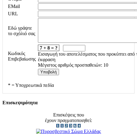
EMail
URL
Εδώ γράψτε
το σχόλιό σας
7 + 8 = ?
Κωδικός
Εισαγωγή του αποτελέσματος που προκύπτει από τ
Επιβεβαίωσης
έκφραση
Μέγιστος αριθμός προσπαθειών: 10
* = Υποχρεωτικά πεδία
Επισκεψιμότητα
Επισκέψεις που
έχουν πραγματοποιηθεί: