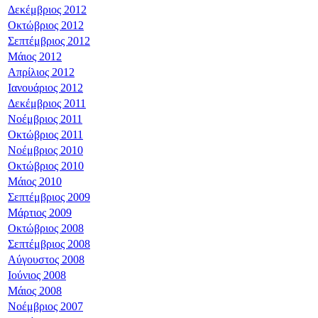
Δεκέμβριος 2012
Οκτώβριος 2012
Σεπτέμβριος 2012
Μάιος 2012
Απρίλιος 2012
Ιανουάριος 2012
Δεκέμβριος 2011
Νοέμβριος 2011
Οκτώβριος 2011
Νοέμβριος 2010
Οκτώβριος 2010
Μάιος 2010
Σεπτέμβριος 2009
Μάρτιος 2009
Οκτώβριος 2008
Σεπτέμβριος 2008
Αύγουστος 2008
Ιούνιος 2008
Μάιος 2008
Νοέμβριος 2007