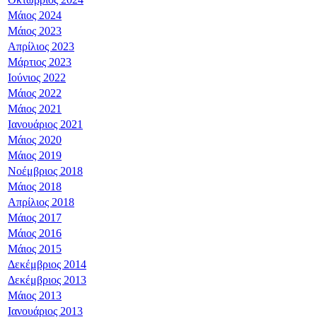
Μάιος 2024
Μάιος 2023
Απρίλιος 2023
Μάρτιος 2023
Ιούνιος 2022
Μάιος 2022
Μάιος 2021
Ιανουάριος 2021
Μάιος 2020
Μάιος 2019
Νοέμβριος 2018
Μάιος 2018
Απρίλιος 2018
Μάιος 2017
Μάιος 2016
Μάιος 2015
Δεκέμβριος 2014
Δεκέμβριος 2013
Μάιος 2013
Ιανουάριος 2013