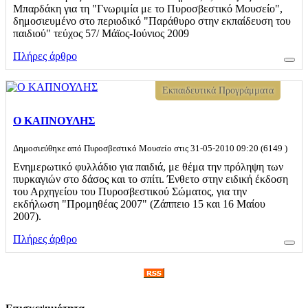
Μπαρδάκη για τη "Γνωριμία με το Πυροσβεστικό Μουσείο",
δημοσιευμένο στο περιοδικό "Παράθυρο στην εκπαίδευση του
παιδιού" τεύχος 57/ Μάϊος-Ιούνιος 2009
Πλήρες άρθρο
Εκπαιδευτικά Προγράμματα
Ο ΚΑΠΝΟΥΛΗΣ
Δημοσιεύθηκε από Πυροσβεστικό Μουσείο στις 31-05-2010 09:20 (6149 )
Ενημερωτικό φυλλάδιο για παιδιά, με θέμα την πρόληψη των
πυρκαγιών στο δάσος και το σπίτι. Ένθετο στην ειδική έκδοση
του Αρχηγείου του Πυροσβεστικού Σώματος, για την
εκδήλωση "Προμηθέας 2007" (Ζάππειο 15 και 16 Μαίου
2007).
Πλήρες άρθρο