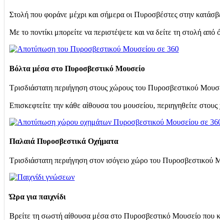
Στολή που φοράνε μέχρι και σήμερα οι Πυροσβέστες στην κατάσβ
Με το ποντίκι μπορείτε να περιστέψετε και να δείτε τη στολή από
Βόλτα μέσα στο Πυροσβεστικό Μουσείο
Τρισδιάστατη περιήγηση στους χώρους του Πυροσβεστικού Μουσ
Επισκεφτείτε την κάθε αίθουσα του μουσείου, περιηγηθείτε στους
Παλαιά Πυροσβεστικά Οχήματα
Τρισδιάστατη περιήγηση στον ισόγειο χώρο του Πυροσβεστικού Μ
Ώρα για παιχνίδι
Βρείτε τη σωστή αίθουσα μέσα στο Πυροσβεστικό Μουσείο που κρ