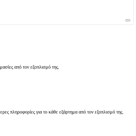
μασίες από τον εξοπλισμό της.
τερες πληροφορίες για το κάθε εξάρτημα από τον εξοπλισμό της.