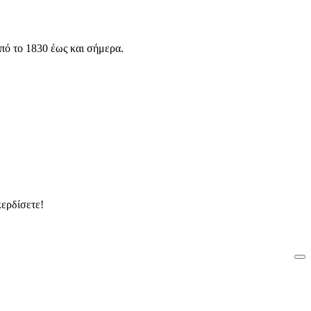
πό το 1830 έως και σήμερα.
ερδίσετε!