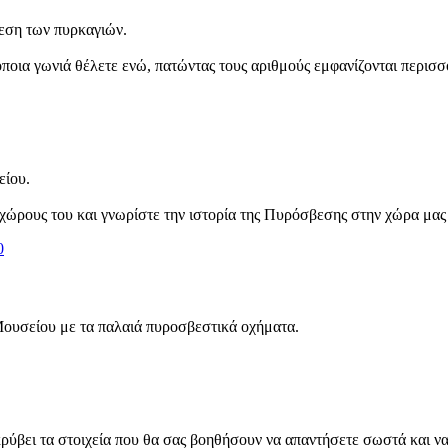
εση των πυρκαγιών.
 όποια γωνιά θέλετε ενώ, πατώντας τους αριθμούς εμφανίζονται περισσ
είου.
 χώρους του και γνωρίστε την ιστορία της Πυρόσβεσης στην χώρα μας
ουσείου με τα παλαιά πυροσβεστικά οχήματα.
ύβει τα στοιχεία που θα σας βοηθήσουν να απαντήσετε σωστά και να