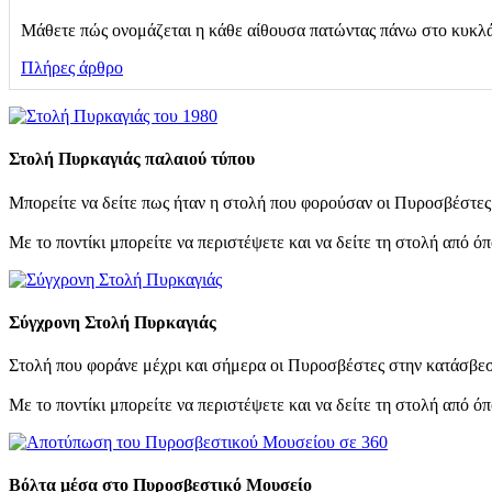
Μάθετε πώς ονομάζεται η κάθε αίθουσα πατώντας πάνω στο κυκλ
Πλήρες άρθρο
Στολή Πυρκαγιάς παλαιού τύπου
Μπορείτε να δείτε πως ήταν η στολή που φορούσαν οι Πυροσβέστες μ
Με το ποντίκι μπορείτε να περιστέψετε και να δείτε τη στολή από ό
Σύγχρονη Στολή Πυρκαγιάς
Στολή που φοράνε μέχρι και σήμερα οι Πυροσβέστες στην κατάσβε
Με το ποντίκι μπορείτε να περιστέψετε και να δείτε τη στολή από ό
Βόλτα μέσα στο Πυροσβεστικό Μουσείο