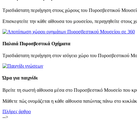
Τρισδιάστατη περιήγηση στους χώρους του Πυροσβεστικού Μουσεί
Επισκεφτείτε την κάθε αίθουσα του μουσείου, περιηγηθείτε στους 
Παλαιά Πυροσβεστικά Οχήματα
Τρισδιάστατη περιήγηση στον ισόγειο χώρο του Πυροσβεστικού Μο
Ώρα για παιχνίδι
Βρείτε τη σωστή αίθουσα μέσα στο Πυροσβεστικό Μουσείο που κρύβ
Μάθετε πώς ονομάζεται η κάθε αίθουσα πατώντας πάνω στο κυκλάκ
Πλήρες άρθρο
-->