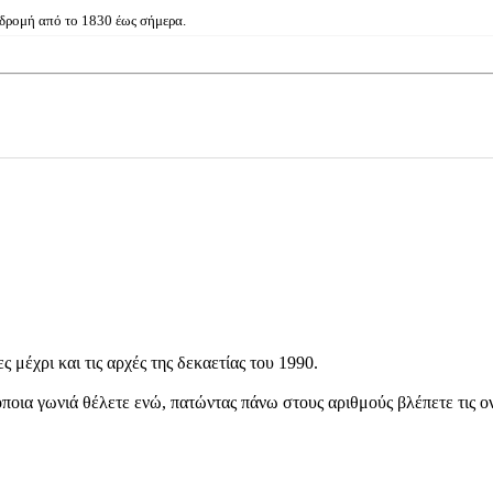
αδρομή από το 1830 έως σήμερα.
μέχρι και τις αρχές της δεκαετίας του 1990.
 όποια γωνιά θέλετε ενώ, πατώντας πάνω στους αριθμούς βλέπετε τις ο