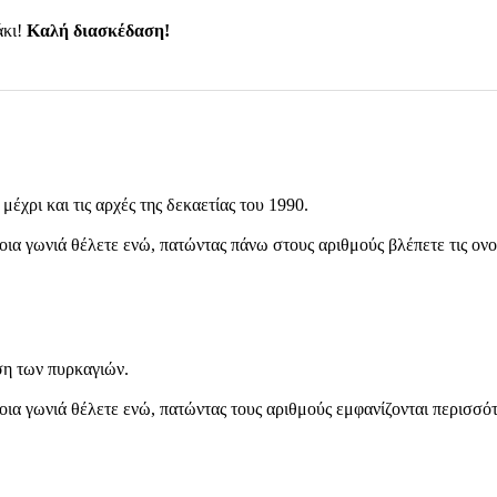
άκι!
Καλή διασκέδαση!
έχρι και τις αρχές της δεκαετίας του 1990.
ποια γωνιά θέλετε ενώ, πατώντας πάνω στους αριθμούς βλέπετε τις ονο
ση των πυρκαγιών.
ποια γωνιά θέλετε ενώ, πατώντας τους αριθμούς εμφανίζονται περισσό