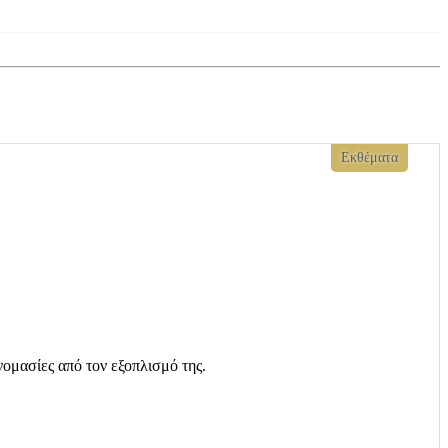
Εκθέματα
νομασίες από τον εξοπλισμό της.