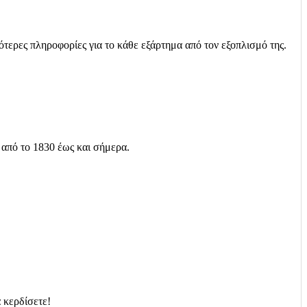
ότερες πληροφορίες για το κάθε εξάρτημα από τον εξοπλισμό της.
 από το 1830 έως και σήμερα.
 κερδίσετε!