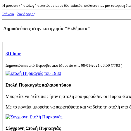
Η μουσειακή συλλογή αναπτύσσεται σε δύο επίπεδα, καλύπτοντας μια ιστορική δι
Ισόγειο
2ος όροφος
Δημοσιεύσεις στην κατηγορία "Εκθέματα"
3D tour
Δημοσιεύθηκε από Πυροσβεστικό Μουσείο στις 08-01-2021 06:50 (7793 )
Στολή Πυρκαγιάς παλαιού τύπου
Μπορείτε να δείτε πως ήταν η στολή που φορούσαν οι Πυροσβέστες 
Με το ποντίκι μπορείτε να περιστέψετε και να δείτε τη στολή από
Σύγχρονη Στολή Πυρκαγιάς