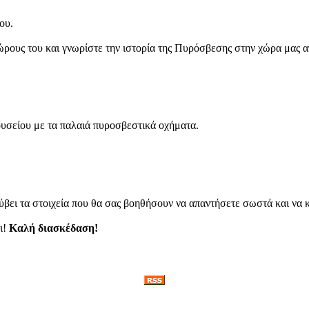
ου.
χώρους του και γνωρίστε την ιστορία της Πυρόσβεσης στην χώρα μας α
υσείου με τα παλαιά πυροσβεστικά οχήματα.
ει τα στοιχεία που θα σας βοηθήσουν να απαντήσετε σωστά και να κ
ι!
Καλή διασκέδαση!