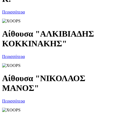
Περισσότερα
Αίθουσα "ΑΛΚΙΒΙΑΔΗΣ
ΚΟΚΚΙΝΑΚΗΣ"
Περισσότερα
Αίθουσα "ΝΙΚΟΛΑΟΣ
ΜΑΝΟΣ"
Περισσότερα