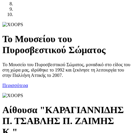
To Μουσείου του
Πυροσβεστικού Σώματος
Το Μουσείο του Πυροσβεστικού Σώματος, μοναδικό στο είδος του
στη χώρα μας, ιδρύθηκε το 1992 και ξεκίνησε τη λειτουργία του
στην Παλλήνη Αττικής το 2007.
Περισσότερα
Αίθουσα "ΚΑΡΑΓΙΑΝΝΙΔΗΣ
Π. ΤΣΑΒΛΗΣ Π. ΖΑΙΜΗΣ
Κ."