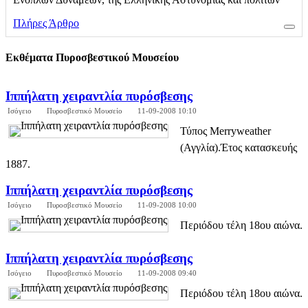
Πλήρες Άρθρο
Εκθέματα Πυροσβεστικού Μουσείου
Ιππήλατη χειραντλία πυρόσβεσης
Ισόγειο
Πυροσβεστικό Μουσείο
11-09-2008 10:10
Τύπος Merryweather
(Αγγλία).Έτος κατασκευής
1887.
Ιππήλατη χειραντλία πυρόσβεσης
Ισόγειο
Πυροσβεστικό Μουσείο
11-09-2008 10:00
Περιόδου τέλη 18ου αιώνα.
Ιππήλατη χειραντλία πυρόσβεσης
Ισόγειο
Πυροσβεστικό Μουσείο
11-09-2008 09:40
Περιόδου τέλη 18ου αιώνα.