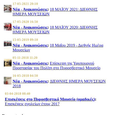
17-05-2021 20:10
Νέα - Ανακοινώσεις
:
18 ΜΑΪΟΥ 2021: ΔΙΕΘΝΗΣ
ΗΜΕΡΑ ΜΟΥΣΕΙΩΝ
17-05-2020 16:50
Νέα - Ανακοινώσεις
:
18 ΜΑΪΟΥ 2020: ΔΙΕΘΝΗΣ
ΗΜΕΡΑ ΜΟΥΣΕΙΩΝ
15-05-2019 09:10
Νέα - Ανακοινώσεις
:
18 Μαΐου 2019 - Διεθνής Ημέρα
Μουσείων
05-11-2018 11:20
Νέα - Ανακοινώσεις
:
Επίσκεψη της Υφυπουργού
Προστασίας του Πολίτη στο Πυροσβεστικό Μουσείο
16-05-2018 04:50
Νέα - Ανακοινώσεις
:
ΔΙΕΘΝΗΣ ΗΜΕΡΑ ΜΟΥΣΕΙΩΝ
2018
03-04-2018 08:40
Επισκέψεις στο Πυροσβεστικό Μουσείο (ομαδικές)
:
Επισκέψεις σχολείων έτους 2017