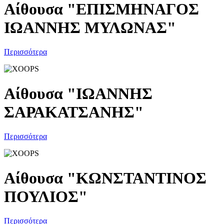
Αίθουσα "ΕΠΙΣΜΗΝΑΓΟΣ
ΙΩΑΝΝΗΣ ΜΥΛΩΝΑΣ"
Περισσότερα
Αίθουσα "ΙΩΑΝΝΗΣ
ΣΑΡΑΚΑΤΣΑΝΗΣ"
Περισσότερα
Αίθουσα "ΚΩΝΣΤΑΝΤΙΝΟΣ
ΠΟΥΛΙΟΣ"
Περισσότερα