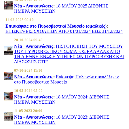
Νέα - Ανακοινώσεις
:
18 ΜΑΪΟΥ 2025 ΔΙΕΘΝΗΣ
ΗΜΕΡΑ ΜΟΥΣΕΙΩΝ
11-02-2025 09:10
Επισκέψεις στο Πυροσβεστικό Μουσείο (ομαδικές)
:
ΕΠΙΣΚΕΨΕΙΣ ΣΧΟΛΕΙΩΝ ΑΠΟ 01/01/2024 ΕΩΣ 31/12/2024
20-10-2024 09:40
Νέα - Ανακοινώσεις
:
ΠΙΣΤΟΠΟΙΗΣΗ ΤΟΥ ΜΟΥΣΕΙΟΥ
ΤΟΥ ΠΥΡΟΣΒΕΣΤΙΚΟΥ ΣΩΜΑΤΟΣ ΕΛΛΑΔΑΣ ΑΠΟ
ΤΗ ΔΙΕΘΝΗ ΕΝΩΣΗ ΥΠΗΡΕΣΙΩΝ ΠΥΡΟΣΒΕΣΗΣ ΚΑΙ
ΔΙΑΣΩΣΗΣ CTIF
07-10-2024 11:10
Νέα - Ανακοινώσεις
:
Επίσκεψη Πολωνών συναδέλφων
στο Πυροσβεστικό Μουσείο
16-05-2024 05:00
Νέα - Ανακοινώσεις
:
18 ΜΑΪΟΥ 2024: ΔΙΕΘΝΗΣ
ΗΜΕΡΑ ΜΟΥΣΕΙΩΝ
11-05-2023 20:00
Νέα - Ανακοινώσεις
:
18 ΜΑΪΟΥ 2023: ΔΙΕΘΝΗΣ
ΗΜΕΡΑ ΜΟΥΣΕΙΩΝ