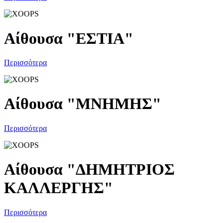
Αίθουσα "ΕΣΤΙΑ"
Περισσότερα
Αίθουσα "ΜΝΗΜΗΣ"
Περισσότερα
Αίθουσα "ΔΗΜΗΤΡΙΟΣ
ΚΑΛΛΕΡΓΗΣ"
Περισσότερα